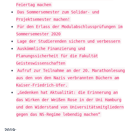
Feiertag machen
Das Sommersemester zum Solidar- und
Projektsemester machen!
Für den Erlass der Modulabschlussprüfungen im
Sommersemester 2020
Lage der Studierenden sichern und verbessern
Auskömmliche Finanzierung und
Planungssicherheit für die Fakultät
Geisteswissenschaften
Aufruf zur Teilnahme an der 20. Marathonlesung
aus den von den Nazis verbrannten Büchern am
Kaiser-Friedrich-Ufer.
„Gedenken hat Aktualität: die Erinnerung an
das Wirken der Weißen Rose in der Uni Hamburg
und den Widerstand von Universitätsmitgliedern
gegen das NS-Regime lebendig machen“
2019: