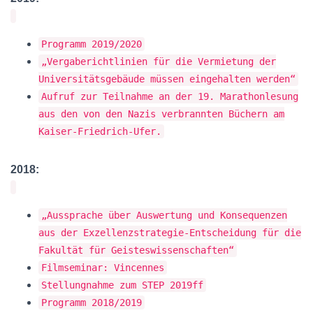
Programm 2019/2020
„Vergaberichtlinien für die Vermietung der
Universitätsgebäude müssen eingehalten werden“
Aufruf zur Teilnahme an der 19. Marathonlesung
aus den von den Nazis verbrannten Büchern am
Kaiser-Friedrich-Ufer.
2018:
„Aussprache über Auswertung und Konsequenzen
aus der Exzellenzstrategie-Entscheidung für die
Fakultät für Geisteswissenschaften“
Filmseminar: Vincennes
Stellungnahme zum STEP 2019ff
Programm 2018/2019