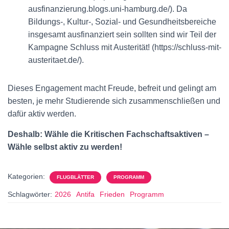
ausfinanzierung.blogs.uni-hamburg.de/). Da
Bildungs-, Kultur-, Sozial- und Gesundheitsbereiche
insgesamt ausfinanziert sein sollten sind wir Teil der
Kampagne Schluss mit Austerität! (https://schluss-mit-
austeritaet.de/).
Dieses Engagement macht Freude, befreit und gelingt am
besten, je mehr Studierende sich zusammenschließen und
dafür aktiv werden.
Deshalb: Wähle die Kritischen Fachschaftsaktiven –
Wähle selbst aktiv zu werden!
Kategorien:
FLUGBLÄTTER
PROGRAMM
Schlagwörter:
2026
Antifa
Frieden
Programm