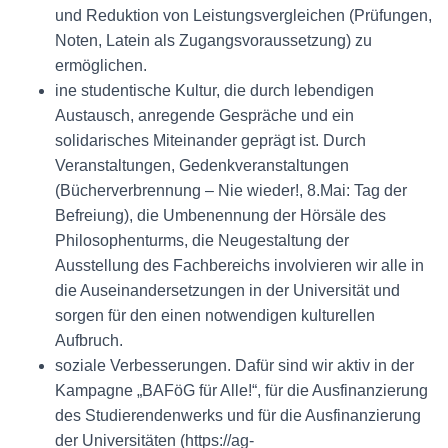
und Reduktion von Leistungsvergleichen (Prüfungen,
Noten, Latein als Zugangsvoraussetzung) zu
ermöglichen.
ine studentische Kultur, die durch lebendigen
Austausch, anregende Gespräche und ein
solidarisches Miteinander geprägt ist. Durch
Veranstaltungen, Gedenkveranstaltungen
(Bücherverbrennung – Nie wieder!, 8.Mai: Tag der
Befreiung), die Umbenennung der Hörsäle des
Philosophenturms, die Neugestaltung der
Ausstellung des Fachbereichs involvieren wir alle in
die Auseinandersetzungen in der Universität und
sorgen für den einen notwendigen kulturellen
Aufbruch.
soziale Verbesserungen. Dafür sind wir aktiv in der
Kampagne „BAFöG für Alle!“, für die Ausfinanzierung
des Studierendenwerks und für die Ausfinanzierung
der Universitäten (https://ag-