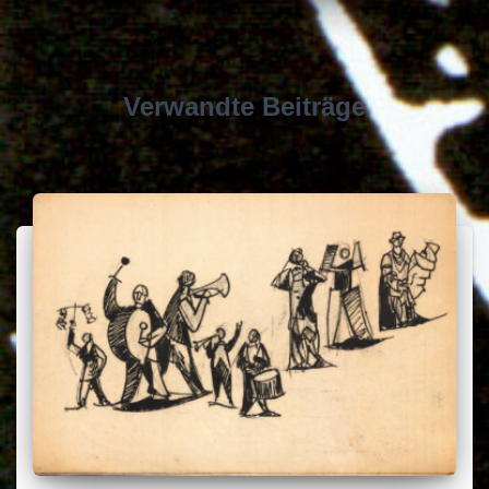
Verwandte Beiträge