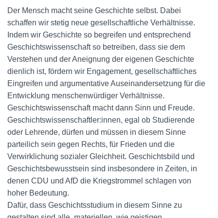
Der Mensch macht seine Geschichte selbst. Dabei
schaffen wir stetig neue gesellschaftliche Verhältnisse.
Indem wir Geschichte so begreifen und entsprechend
Geschichtswissenschaft so betreiben, dass sie dem
Verstehen und der Aneignung der eigenen Geschichte
dienlich ist, fördern wir Engagement, gesellschaftliches
Eingreifen und argumentative Auseinandersetzung für die
Entwicklung menschenwürdiger Verhältnisse.
Geschichtswissenschaft macht dann Sinn und Freude.
Geschichtswissenschaftler:innen, egal ob Studierende
oder Lehrende, dürfen und müssen in diesem Sinne
parteilich sein gegen Rechts, für Frieden und die
Verwirklichung sozialer Gleichheit. Geschichtsbild und
Geschichtsbewusstsein sind insbesondere in Zeiten, in
denen CDU und AfD die Kriegstrommel schlagen von
hoher Bedeutung.
Dafür, dass Geschichtsstudium in diesem Sinne zu
gestalten sind alle, materiellen, wie geistigen