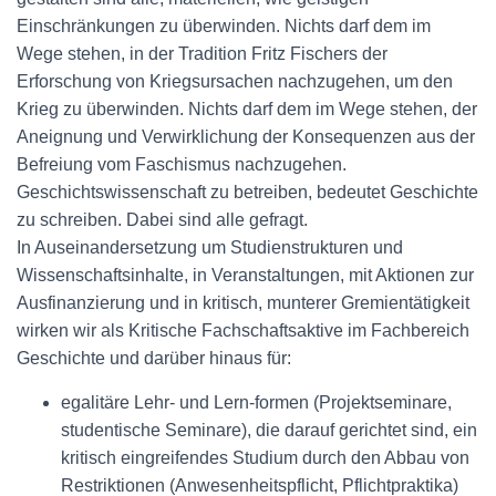
Einschränkungen zu überwinden. Nichts darf dem im
Wege stehen, in der Tradition Fritz Fischers der
Erforschung von Kriegsursachen nachzugehen, um den
Krieg zu überwinden. Nichts darf dem im Wege stehen, der
Aneignung und Verwirklichung der Konsequenzen aus der
Befreiung vom Faschismus nachzugehen.
Geschichtswissenschaft zu betreiben, bedeutet Geschichte
zu schreiben. Dabei sind alle gefragt.
In Auseinandersetzung um Studienstrukturen und
Wissenschaftsinhalte, in Veranstaltungen, mit Aktionen zur
Ausfinanzierung und in kritisch, munterer Gremientätigkeit
wirken wir als Kritische Fachschaftsaktive im Fachbereich
Geschichte und darüber hinaus für:
egalitäre Lehr- und Lern-formen (Projektseminare,
studentische Seminare), die darauf gerichtet sind, ein
kritisch eingreifendes Studium durch den Abbau von
Restriktionen (Anwesenheitspflicht, Pflichtpraktika)