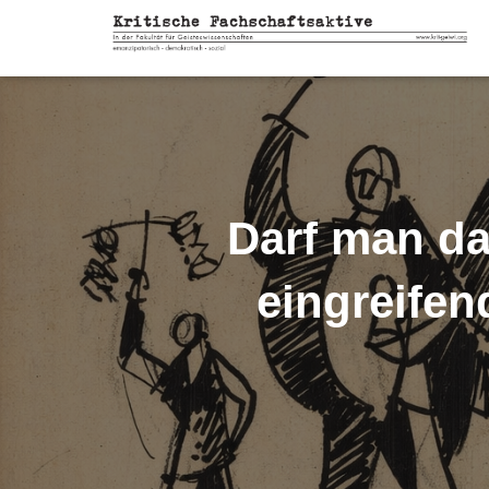
Darf man da
eingreifen