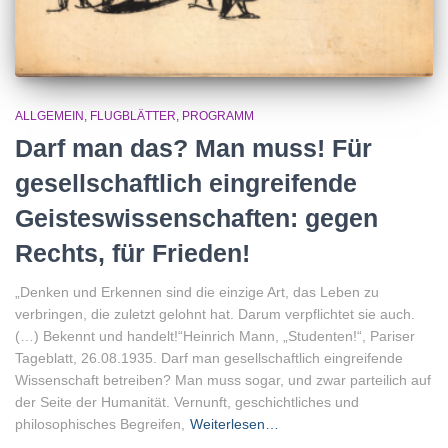
ALLGEMEIN
FLUGBLÄTTER
PROGRAMM
Darf man das? Man muss! Für
gesellschaftlich eingreifende
Geisteswissenschaften: gegen
Rechts, für Frieden!
„Denken und Erkennen sind die einzige Art, das Leben zu
verbringen, die zuletzt gelohnt hat. Darum verpflichtet sie auch.
(…) Bekennt und handelt!“Heinrich Mann, „Studenten!“, Pariser
Tageblatt, 26.08.1935. Darf man gesellschaftlich eingreifende
Wissenschaft betreiben? Man muss sogar, und zwar parteilich auf
der Seite der Humanität. Vernunft, geschichtliches und
philosophisches Begreifen,
Weiterlesen…