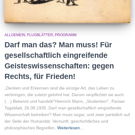
ALLGEMEIN
FLUGBLÄTTER
PROGRAMM
Darf man das? Man muss! Für
gesellschaftlich eingreifende
Geisteswissenschaften: gegen
Rechts, für Frieden!
„Denken und Erkennen sind die einzige Art, das Leben zu
verbringen, die zuletzt gelohnt hat. Darum verpflichtet sie auch.
(…) Bekennt und handelt!“Heinrich Mann, „Studenten!“, Pariser
Tageblatt, 26.08.1935. Darf man gesellschaftlich eingreifende
Wissenschaft betreiben? Man muss sogar, und zwar parteilich auf
der Seite der Humanität. Vernunft, geschichtliches und
philosophisches Begreifen,
Weiterlesen…