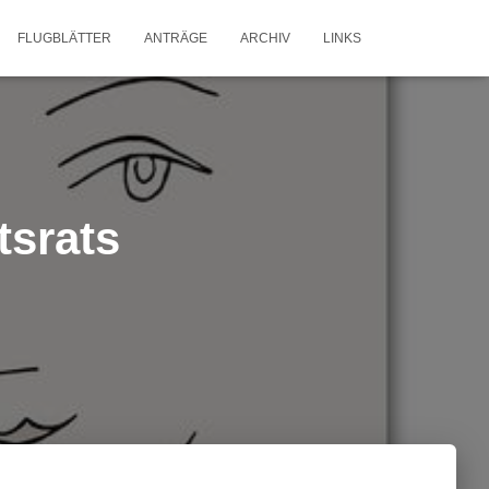
FLUGBLÄTTER
ANTRÄGE
ARCHIV
LINKS
tsrats