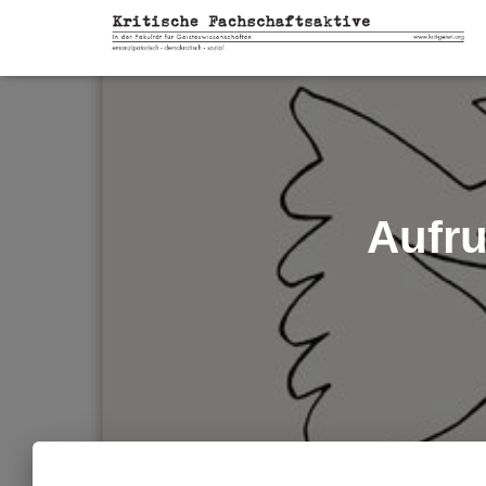
Aufru