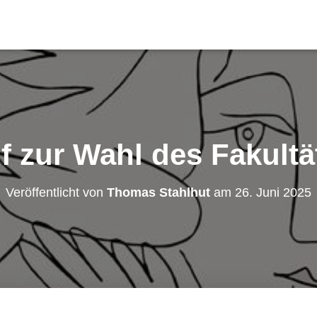
f zur Wahl des Fakultä
Veröffentlicht von
Thomas Stahlhut
am
26. Juni 2025