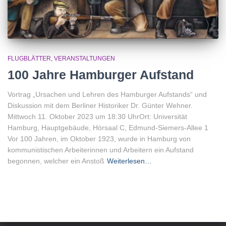
FLUGBLÄTTER
VERANSTALTUNGEN
100 Jahre Hamburger Aufstand
Vortrag „Ursachen und Lehren des Hamburger Aufstands“ und
Diskussion mit dem Berliner Historiker Dr. Günter Wehner.
Mittwoch 11. Oktober 2023 um 18:30 UhrOrt: Universität
Hamburg, Hauptgebäude, Hörsaal C, Edmund-Siemers-Allee 1
Vor 100 Jahren, im Oktober 1923, wurde in Hamburg von
kommunistischen Arbeiterinnen und Arbeitern ein Aufstand
begonnen, welcher ein Anstoß
Weiterlesen…