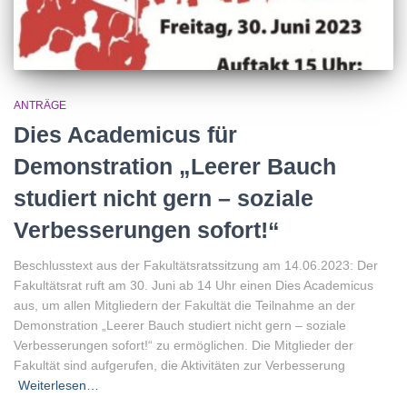
ANTRÄGE
Dies Academicus für
Demonstration „Leerer Bauch
studiert nicht gern – soziale
Verbesserungen sofort!“
Beschlusstext aus der Fakultätsratssitzung am 14.06.2023: Der
Fakultätsrat ruft am 30. Juni ab 14 Uhr einen Dies Academicus
aus, um allen Mitgliedern der Fakultät die Teilnahme an der
Demonstration „Leerer Bauch studiert nicht gern – soziale
Verbesserungen sofort!“ zu ermöglichen. Die Mitglieder der
Fakultät sind aufgerufen, die Aktivitäten zur Verbesserung
Weiterlesen…