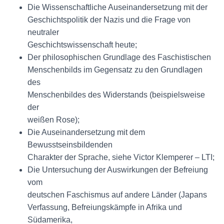
Die Wissenschaftliche Auseinandersetzung mit der
Geschichtspolitik der Nazis und die Frage von
neutraler
Geschichtswissenschaft heute;
Der philosophischen Grundlage des Faschistischen
Menschenbilds im Gegensatz zu den Grundlagen
des
Menschenbildes des Widerstands (beispielsweise
der
weißen Rose);
Die Auseinandersetzung mit dem
Bewusstseinsbildenden
Charakter der Sprache, siehe Victor Klemperer – LTI;
Die Untersuchung der Auswirkungen der Befreiung
vom
deutschen Faschismus auf andere Länder (Japans
Verfassung, Befreiungskämpfe in Afrika und
Südamerika,