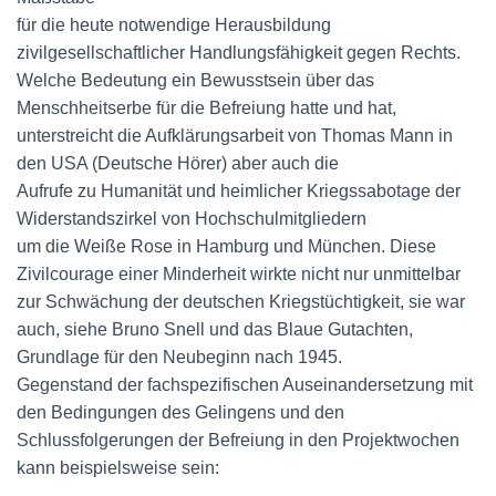
für die heute notwendige Herausbildung
zivilgesellschaftlicher Handlungsfähigkeit gegen Rechts.
Welche Bedeutung ein Bewusstsein über das
Menschheitserbe für die Befreiung hatte und hat,
unterstreicht die Aufklärungsarbeit von Thomas Mann in
den USA (Deutsche Hörer) aber auch die
Aufrufe zu Humanität und heimlicher Kriegssabotage der
Widerstandszirkel von Hochschulmitgliedern
um die Weiße Rose in Hamburg und München. Diese
Zivilcourage einer Minderheit wirkte nicht nur unmittelbar
zur Schwächung der deutschen Kriegstüchtigkeit, sie war
auch, siehe Bruno Snell und das Blaue Gutachten,
Grundlage für den Neubeginn nach 1945.
Gegenstand der fachspezifischen Auseinandersetzung mit
den Bedingungen des Gelingens und den
Schlussfolgerungen der Befreiung in den Projektwochen
kann beispielsweise sein: