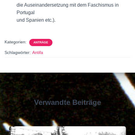
die Auseinandersetzung mit dem Faschismus in
Portugal
und Spanien etc.).
Kategorien:
ANTRÄGE
Schlagwörter:
Antifa
Verwandte Beiträge