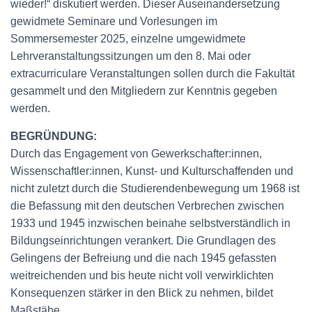
wieder!“ diskutiert werden. Dieser Auseinandersetzung
gewidmete Seminare und Vorlesungen im
Sommersemester 2025, einzelne umgewidmete
Lehrveranstaltungssitzungen um den 8. Mai oder
extracurriculare Veranstaltungen sollen durch die Fakultät
gesammelt und den Mitgliedern zur Kenntnis gegeben
werden.
BEGRÜNDUNG:
Durch das Engagement von Gewerkschafter:innen,
Wissenschaftler:innen, Kunst- und Kulturschaffenden und
nicht zuletzt durch die Studierendenbewegung um 1968 ist
die Befassung mit den deutschen Verbrechen zwischen
1933 und 1945 inzwischen beinahe selbstverständlich in
Bildungseinrichtungen verankert. Die Grundlagen des
Gelingens der Befreiung und die nach 1945 gefassten
weitreichenden und bis heute nicht voll verwirklichten
Konsequenzen stärker in den Blick zu nehmen, bildet
Maßstäbe