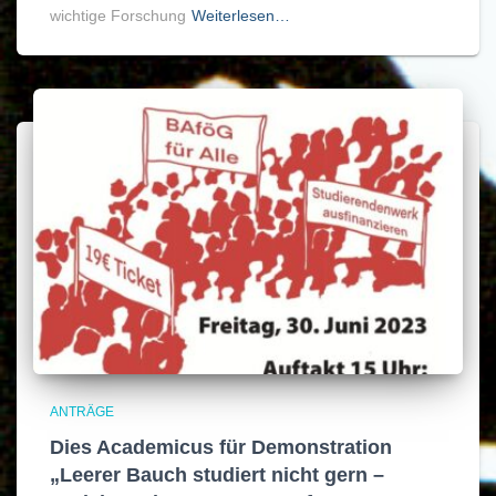
wichtige Forschung
Weiterlesen…
ANTRÄGE
Dies Academicus für Demonstration
„Leerer Bauch studiert nicht gern –